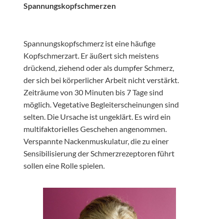
Spannungskopfschmerzen
Spannungskopfschmerz ist eine häufige
Kopfschmerzart. Er äußert sich meistens
drückend, ziehend oder als dumpfer Schmerz,
der sich bei körperlicher Arbeit nicht verstärkt.
Zeiträume von 30 Minuten bis 7 Tage sind
möglich. Vegetative Begleiterscheinungen sind
selten. Die Ursache ist ungeklärt. Es wird ein
multifaktorielles Geschehen angenommen.
Verspannte Nackenmuskulatur, die zu einer
Sensibilisierung der Schmerzrezeptoren führt
sollen eine Rolle spielen.