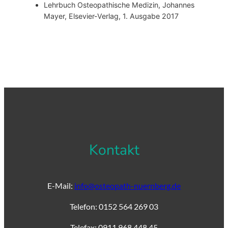
Lehrbuch Osteopathische Medizin, Johannes
Mayer, Elsevier-Verlag, 1. Ausgabe 2017
Kontakt
E-Mail:
info@osteopath-nuernberg.de
Telefon: 0152 564 269 03
Telefax: 0911 968 448 45