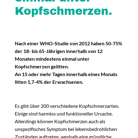
Kopfschmerzen.
Nach einer WHO-Studie von 2012 haben 50-75%
der 18- bis 65-Jährigen innerhalb von 12
Monaten mindestens einmal unter
Kopfschmerzen gelitten.
An 15 oder mehr Tagen innerhalb eines Monats
litten 1,7-4% der Erwachsenen.
Es gibt über 200 verschiedene Kopfschmerzarten.
Einige sind harmlos und funktioneller Ursache.
Allerdings können Kopfschmerzen auch als
unspezifisches Symptom bei lebensbedrohlichen
Zuständen auftreten, weshalb eine gründliche