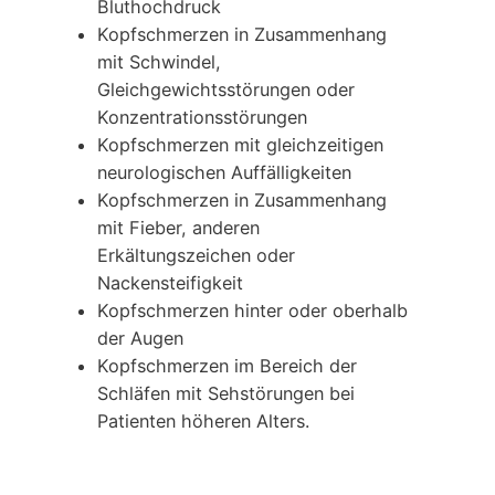
Bluthochdruck
Kopfschmerzen in Zusammenhang
mit Schwindel,
Gleichgewichtsstörungen oder
Konzentrationsstörungen
Kopfschmerzen mit gleichzeitigen
neurologischen Auffälligkeiten
Kopfschmerzen in Zusammenhang
mit Fieber, anderen
Erkältungszeichen oder
Nackensteifigkeit
Kopfschmerzen hinter oder oberhalb
der Augen
Kopfschmerzen im Bereich der
Schläfen mit Sehstörungen bei
Patienten höheren Alters.