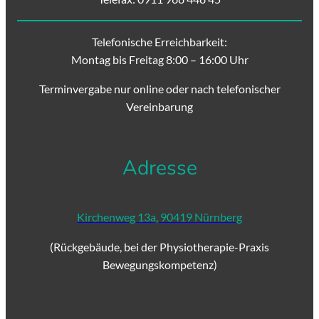
Telefonische Erreichbarkeit:
Montag bis Freitag 8:00 – 16:00 Uhr
Terminvergabe nur online oder nach telefonischer
Vereinbarung
Adresse
Kirchenweg 13a, 90419 Nürnberg
(Rückgebäude, bei der Physiotherapie-Praxis
Bewegungskompetenz)