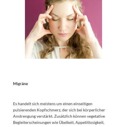
Migräne
Es handelt sich meistens um einen einseitigen
pulsierenden Kopfschmerz, der sich bei körperlicher
Anstrengung verstärkt. Zusätzlich können vegetative
Begleiterscheinungen wie Übelkeit, Appetitlosigkeit,