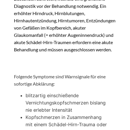
Diagnostik vor der Behandlung notwendig. Ein
erhöhter Hirndruck, Hirnblutungen,
Hirnhautentzündung, Hirntumoren, Entzündungen
von Gefäßen im Kopfbereich, akuter
Glaukomanfall (= erhöhter Augeninnendruck) und
akute Schädel-Hirn-Traumen erfordern eine akute
Behandlung und müssen ausgeschlossen werden.
Folgende Symptome sind Warnsignale für eine
sofortige Abklärung:
blitzartig einschießende
Vernichtungskopfschmerzen bislang
nie erlebter Intensität
Kopfschmerzen in Zusammenhang
mit einem Schädel-Hirn-Trauma oder