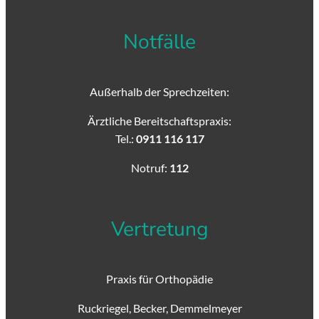
Notfälle
Außerhalb der Sprechzeiten:
Ärztliche Bereitschaftspraxis:
Tel.:
0911 116 117
Notruf:
112
Vertretung
Praxis für Orthopädie
Ruckriegel, Becker, Demmelmeyer