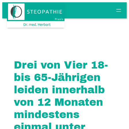
Drei von Vier 18-
bis 65-Jährigen
leiden innerhalb
von 12 Monaten
mindestens
einmal unter