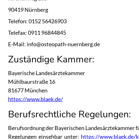
90419 Nürnberg
Telefon: 0152 56426903
Telefax: 0911 96844845
E-Mail: info@osteopath-nuernberg.de
Zuständige Kammer:
Bayerische Landesärztekammer
Mühlbaurstraße 16
81677 München
https://www.blaek.de/
Berufsrechtliche Regelungen:
Berufsordnung der Bayerischen Landesärztekammer fü
Regelungen einsehbar unter:
https://www.blaek.de/