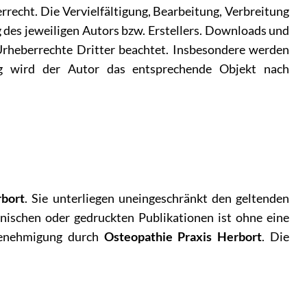
rrecht. Die Vervielfältigung, Bearbeitung, Verbreitung
des jeweiligen Autors bzw. Erstellers. Downloads und
 Urheberrechte Dritter beachtet. Insbesondere werden
zung wird der Autor das entsprechende Objekt nach
rbort
. Sie unterliegen uneingeschränkt den geltenden
nischen oder gedruckten Publikationen ist ohne eine
 Genehmigung durch
Osteopathie Praxis Herbort
. Die