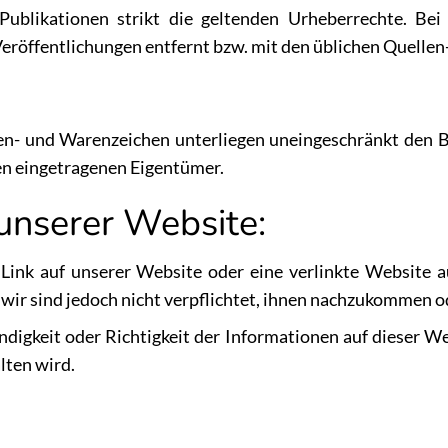
Publikationen strikt die geltenden Urheberrechte. Bei
eröffentlichungen entfernt bzw. mit den üblichen Quelle
en- und Warenzeichen unterliegen uneingeschränkt den 
en eingetragenen Eigentümer.
unserer Website:
en Link auf unserer Website oder eine verlinkte Website
wir sind jedoch nicht verpflichtet, ihnen nachzukommen o
digkeit oder Richtigkeit der Informationen auf dieser We
lten wird.