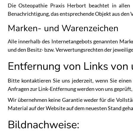
Die Osteopathie Praxis Herbort beachtet in allen 
Benachrichtigung, das entsprechende Objekt aus den V
Marken- und Warenzeichen
Alle innerhalb des Internetangebots genannten Mark
und den Besitz- bzw. Verwertungsrechten der jeweilig
Entfernung von Links von 
Bitte kontaktieren Sie uns jederzeit, wenn Sie ein
Anfragen zur Link-Entfernung werden von uns geprüft, 
Wir übernehmen keine Garantie weder für die Vollstän
Material auf der Website auf dem neuesten Stand geha
Bildnachweise: