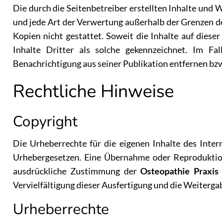
Die durch die Seitenbetreiber erstellten Inhalte und 
und jede Art der Verwertung außerhalb der Grenzen d
Kopien nicht gestattet. Soweit die Inhalte auf dies
Inhalte Dritter als solche gekennzeichnet. Im Fa
Benachrichtigung aus seiner Publikation entfernen bz
Rechtliche Hinweise
Copyright
Die Urheberrechte für die eigenen Inhalte des Intern
Urhebergesetzen. Eine Übernahme oder Reproduktion 
ausdrückliche Zustimmung der
Osteopathie Praxis
Vervielfältigung dieser Ausfertigung und die Weitergab
Urheberrechte