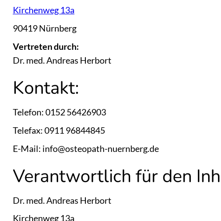
Kirchenweg 13a
90419 Nürnberg
Vertreten durch:
Dr. med. Andreas Herbort
Kontakt:
Telefon: 0152 56426903
Telefax: 0911 96844845
E-Mail: info@osteopath-nuernberg.de
Verantwortlich für den In
Dr. med. Andreas Herbort
Kirchenweg 13a