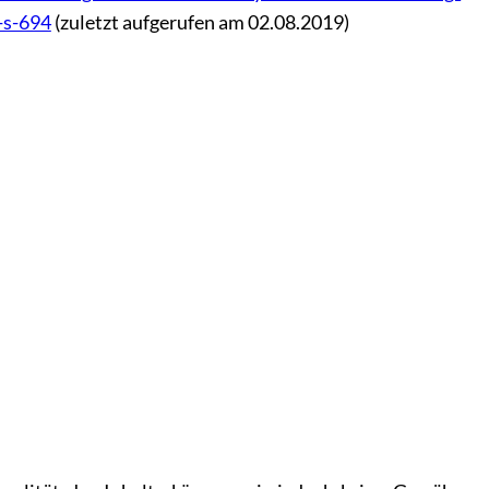
-s-694
(zuletzt aufgerufen am 02.08.2019)