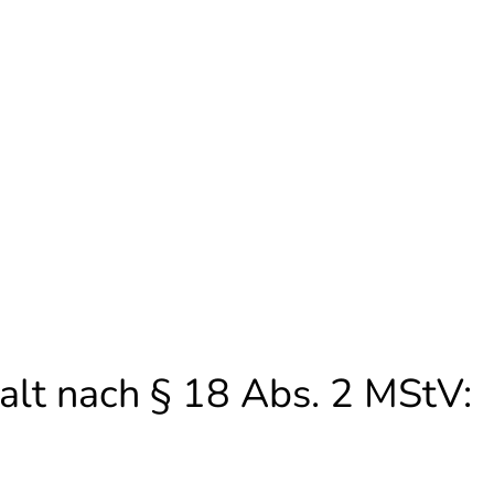
halt nach § 18 Abs. 2 MStV: