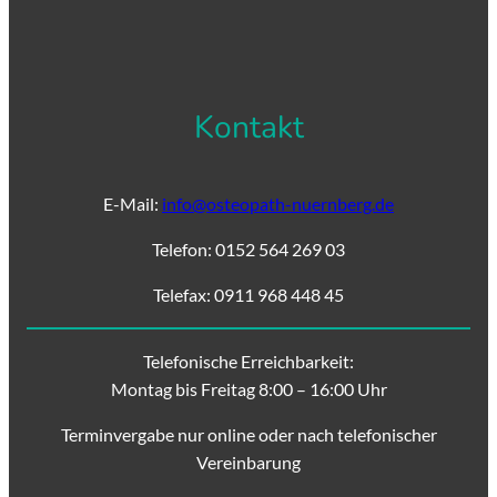
Kontakt
E-Mail:
info@osteopath-nuernberg.de
Telefon: 0152 564 269 03
Telefax: 0911 968 448 45
Telefonische Erreichbarkeit:
Montag bis Freitag 8:00 – 16:00 Uhr
Terminvergabe nur online oder nach telefonischer
Vereinbarung