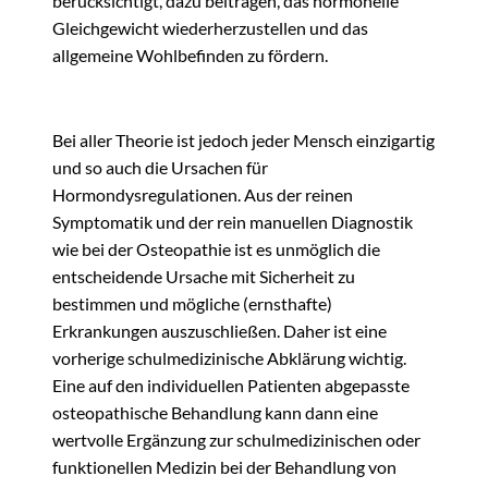
berücksichtigt, dazu beitragen, das hormonelle
Gleichgewicht wiederherzustellen und das
allgemeine Wohlbefinden zu fördern.
Bei aller Theorie ist jedoch jeder Mensch einzigartig
und so auch die Ursachen für
Hormondysregulationen. Aus der reinen
Symptomatik und der rein manuellen Diagnostik
wie bei der Osteopathie ist es unmöglich die
entscheidende Ursache mit Sicherheit zu
bestimmen und mögliche (ernsthafte)
Erkrankungen auszuschließen. Daher ist eine
vorherige schulmedizinische Abklärung wichtig.
Eine auf den individuellen Patienten abgepasste
osteopathische Behandlung kann dann eine
wertvolle Ergänzung zur schulmedizinischen oder
funktionellen Medizin bei der Behandlung von