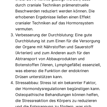
durch craniale Techniken prämenstruelle
Beschwerden reduziert werden können. Die
erhobenen Ergebnisse ließen einen Effekt
cranialer Techniken auf das Hormonsystem
vermuten.
Verbesserung der Durchblutung: Eine gute
Durchblutung ist zum Einen für die Versorgung
der Organe mit Nährstoffen und Sauerstoff
(Arterien) und zum Anderen auch für den
Abtransport von Abbauprodukten und
Botenstoffen (Venen, Lymphgefäße) essenziell,
was ebenso die Funktion der endokrinen
Drüsen unterstützen kann.
Stressabbau: Stress ist ein bekannter Faktor,
der Hormondysregulationen begünstigen kann.
Osteopathische Behandlungen können helfen,
die Stressreaktion des Körpers zu reduzieren
und die Entspannung zu fördern, was sich