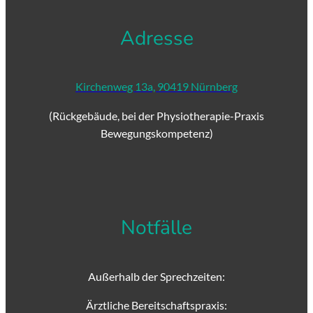
Adresse
Kirchenweg 13a, 90419 Nürnberg
(Rückgebäude, bei der Physiotherapie-Praxis
Bewegungskompetenz)
Notfälle
Außerhalb der Sprechzeiten:
Ärztliche Bereitschaftspraxis: