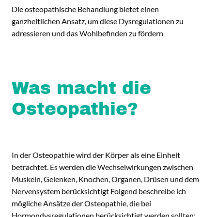
Die osteopathische Behandlung bietet einen
ganzheitlichen Ansatz, um diese Dysregulationen zu
adressieren und das Wohlbefinden zu fördern
Was macht die
Osteopathie?
In der Osteopathie wird der Körper als eine Einheit
betrachtet. Es werden die Wechselwirkungen zwischen
Muskeln, Gelenken, Knochen, Organen, Drüsen und dem
Nervensystem berücksichtigt Folgend beschreibe ich
mögliche Ansätze der Osteopathie, die bei
Hormondysregulationen berücksichtigt werden sollten: