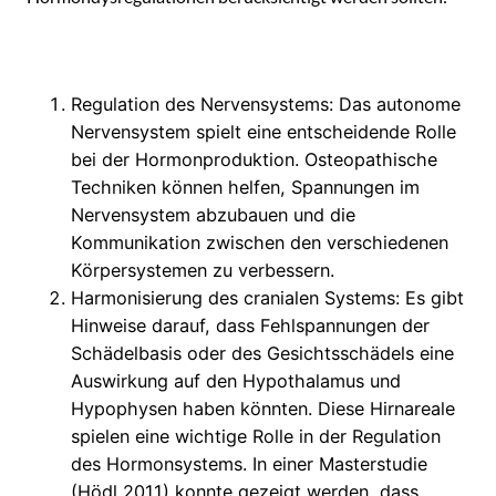
Regulation des Nervensystems: Das autonome
Nervensystem spielt eine entscheidende Rolle
bei der Hormonproduktion. Osteopathische
Techniken können helfen, Spannungen im
Nervensystem abzubauen und die
Kommunikation zwischen den verschiedenen
Körpersystemen zu verbessern.
Harmonisierung des cranialen Systems: Es gibt
Hinweise darauf, dass Fehlspannungen der
Schädelbasis oder des Gesichtsschädels eine
Auswirkung auf den Hypothalamus und
Hypophysen haben könnten. Diese Hirnareale
spielen eine wichtige Rolle in der Regulation
des Hormonsystems. In einer Masterstudie
(Hödl 2011) konnte gezeigt werden, dass