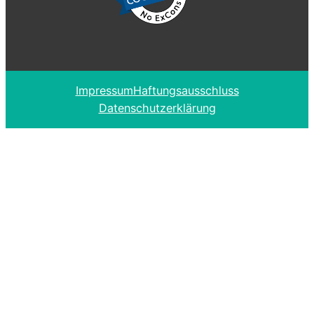
Impressum
Haftungsausschluss
Datenschutzerklärung