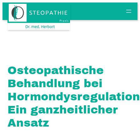
Osteopathische
Behandlung bei
Hormondysregulation
Ein ganzheitlicher
Ansatz