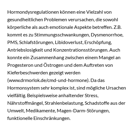
Hormondysregulationen können eine Vielzahl von
gesundheitlichen Problemen verursachen, die sowohl
körperliche als auch emotionale Aspekte betreffen. Z.B.
kommt es zu Stimmungsschwankungen, Dysmenorrhoe,
PMS, Schlafstörungen, Libidoverlust, Erschöpfung,
Antriebslosigkeit und Konzentrationsstörungen. Auch
konnte ein Zusammenhang zwischen einem Mangel an
Progesteron und Östrogen und dem Auftreten von
Kieferbeschwerden gezeigt werden
(www.drmorlok.de/cmd-und-hormone). Da das
Hormonsystem sehr komplex ist, sind mögliche Ursachen
vielfältig. Beispielsweise anhaltender Stress,
Nährstoffmängel, Strahlenbelastung, Schadstoffe aus der
Umwelt, Medikamente, Magen-Darm-Störungen,
funktionelle Einschränkungen.