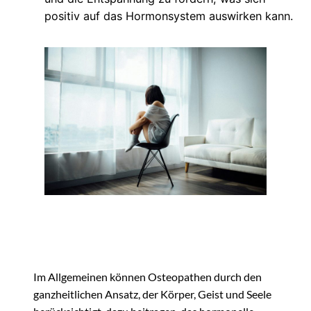
positiv auf das Hormonsystem auswirken kann.
Im Allgemeinen können Osteopathen durch den
ganzheitlichen Ansatz, der Körper, Geist und Seele